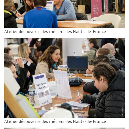
Atelier découverte des métiers des Hauts-de-France
Atelier découverte des métiers des Hauts-de-France