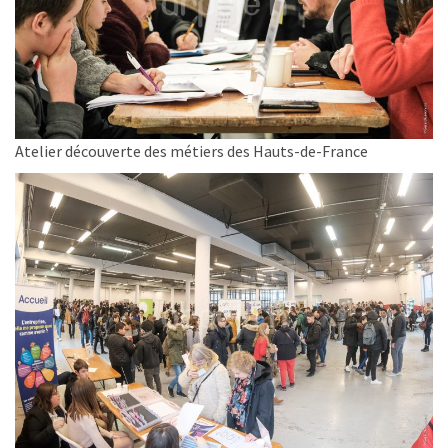
Atelier découverte des métiers des Hauts-de-France