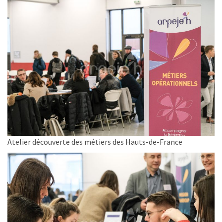
Atelier découverte des métiers des Hauts-de-France