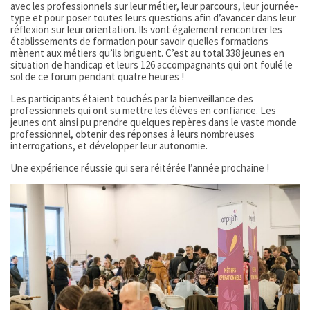
avec les professionnels sur leur métier, leur parcours, leur journée-
type et pour poser toutes leurs questions afin d’avancer dans leur
réflexion sur leur orientation. Ils vont également rencontrer les
établissements de formation pour savoir quelles formations
mènent aux métiers qu’ils briguent. C’est au total 338 jeunes en
situation de handicap et leurs 126 accompagnants qui ont foulé le
sol de ce forum pendant quatre heures !
Les participants étaient touchés par la bienveillance des
professionnels qui ont su mettre les élèves en confiance. Les
jeunes ont ainsi pu prendre quelques repères dans le vaste monde
professionnel, obtenir des réponses à leurs nombreuses
interrogations, et développer leur autonomie.
Une expérience réussie qui sera réitérée l’année prochaine !