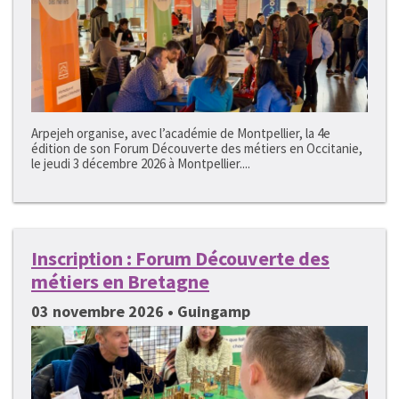
Arpejeh organise, avec l’académie de Montpellier, la 4e
édition de son Forum Découverte des métiers en Occitanie,
le jeudi 3 décembre 2026 à Montpellier....
Inscription : Forum Découverte des
métiers en Bretagne
03 novembre 2026 • Guingamp