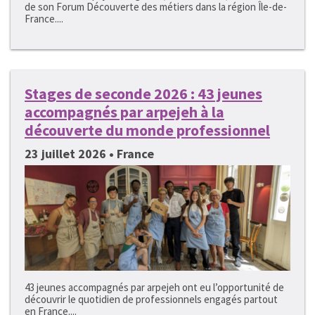
de son Forum Découverte des métiers dans la région Île-de-
France....
Stages de seconde 2026 : 43 jeunes
accompagnés par arpejeh à la
découverte du monde professionnel
23 juillet 2026 • France
43 jeunes accompagnés par arpejeh ont eu l’opportunité de
découvrir le quotidien de professionnels engagés partout
en France....