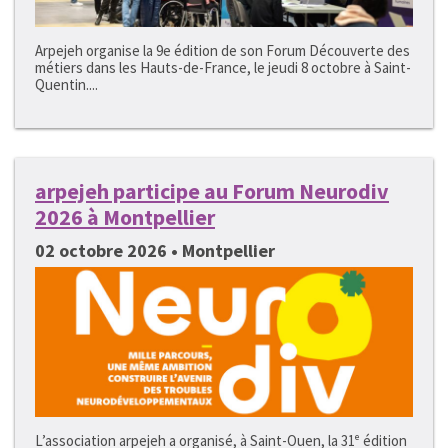
Arpejeh organise la 9e édition de son Forum Découverte des
métiers dans les Hauts-de-France, le jeudi 8 octobre à Saint-
Quentin....
arpejeh participe au Forum Neurodiv
2026 à Montpellier
02 octobre 2026 • Montpellier
L’association arpejeh a organisé, à Saint-Ouen, la 31ᵉ édition