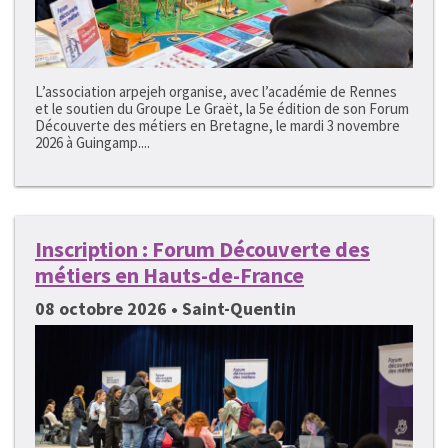
L’association arpejeh organise, avec l’académie de Rennes
et le soutien du Groupe Le Graët, la 5e édition de son Forum
Découverte des métiers en Bretagne, le mardi 3 novembre
2026 à Guingamp....
Inscription : Forum Découverte des
métiers en Hauts-de-France
08 octobre 2026 • Saint-Quentin