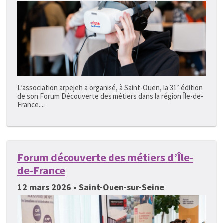
L’association arpejeh a organisé, à Saint-Ouen, la 31ᵉ édition
de son Forum Découverte des métiers dans la région Île-de-
France....
Forum découverte des métiers d’Île-
de-France
12 mars 2026 • Saint-Ouen-sur-Seine