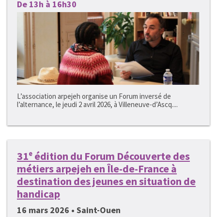
De 13h à 16h30
L’association arpejeh organise un Forum inversé de
l’alternance, le jeudi 2 avril 2026, à Villeneuve-d’Ascq....
31ᵉ édition du Forum Découverte des
métiers arpejeh en Île-de-France à
destination des jeunes en situation de
handicap
16 mars 2026 • Saint-Ouen