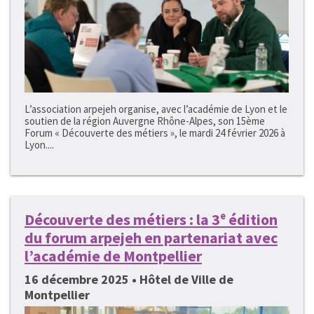
L’association arpejeh organise, avec l’académie de Lyon et le
soutien de la région Auvergne Rhône-Alpes, son 15ème
Forum « Découverte des métiers », le mardi 24 février 2026 à
Lyon....
Découverte des métiers : la 3ᵉ édition
du forum arpejeh en partenariat avec
l’académie de Montpellier
16 décembre 2025 • Hôtel de Ville de
Montpellier