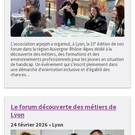
L’association arpejeh a organisé, à Lyon, la 15ᵉ édition de son
forum dans la région Auvergne-Rhône-Alpes dédié à la
découverte des métiers, des formations et des
environnements professionnels pour les jeunes en situation
de handicap. Un événement qui s’inscrit pleinement dans
une démarche d’orientation inclusive et d’égalité des
chances....
Le forum découverte des métiers de
Lyon
24 février 2026 • Lyon