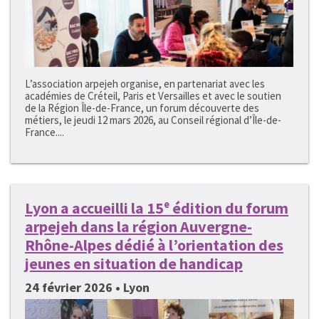
L’association arpejeh organise, en partenariat avec les
académies de Créteil, Paris et Versailles et avec le soutien
de la Région Île-de-France, un forum découverte des
métiers, le jeudi 12 mars 2026, au Conseil régional d’Île-de-
France....
Lyon a accueilli la 15ᵉ édition du forum
arpejeh dans la région Auvergne-
Rhône-Alpes dédié à l’orientation des
jeunes en situation de handicap
24 février 2026 • Lyon