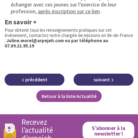
échanger avec ces jeunes sur l’exercice de leur
profession,
après inscription sur ce lien
.
En savoir +
Pour obtenir tous les renseignements pratiques sur cet
événement, contactez notre chargée de missions en Ile-de-France
:
Juline.morel@arpejeh.com ou par téléphone au
07.89.21.95.19
précédent
suivant
Retour à la liste Actualité
Recevez
S’abonner à la
l’actualité
newsletter !