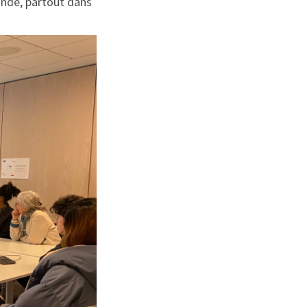
monde, partout dans