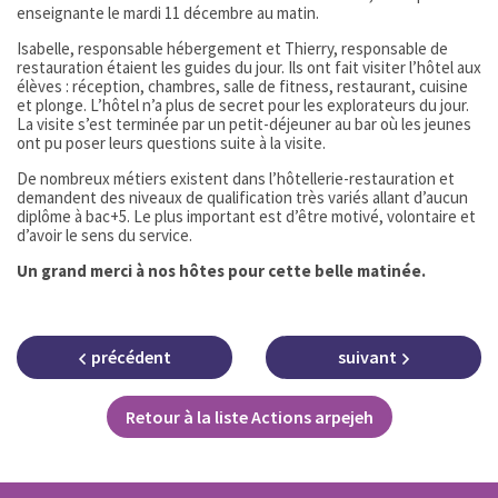
enseignante le mardi 11 décembre au matin.
Isabelle, responsable hébergement et Thierry, responsable de
restauration étaient les guides du jour. Ils ont fait visiter l’hôtel aux
élèves : réception, chambres, salle de fitness, restaurant, cuisine
et plonge. L’hôtel n’a plus de secret pour les explorateurs du jour.
La visite s’est terminée par un petit-déjeuner au bar où les jeunes
ont pu poser leurs questions suite à la visite.
De nombreux métiers existent dans l’hôtellerie-restauration et
demandent des niveaux de qualification très variés allant d’aucun
diplôme à bac+5. Le plus important est d’être motivé, volontaire et
d’avoir le sens du service.
Un grand merci à nos hôtes pour cette belle matinée.
précédent
suivant
Retour à la liste Actions arpejeh