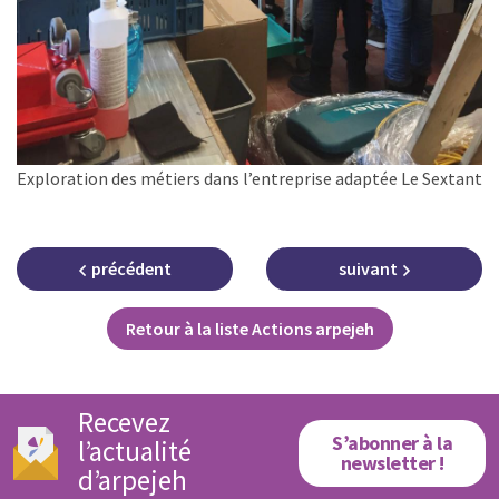
Exploration des métiers dans l’entreprise adaptée Le Sextant
précédent
suivant
Retour à la liste Actions arpejeh
Recevez
S’abonner à la
l’actualité
newsletter !
d’arpejeh