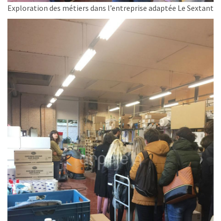
Exploration des métiers dans l’entreprise adaptée Le Sextant