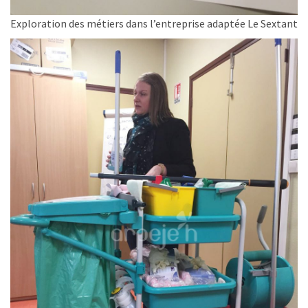
Exploration des métiers dans l’entreprise adaptée Le Sextant