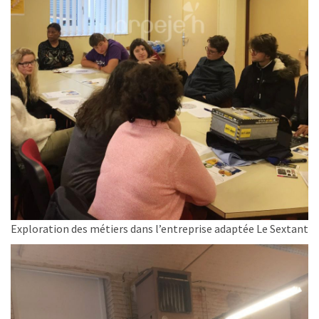
Exploration des métiers dans l’entreprise adaptée Le Sextant