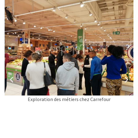
Exploration des métiers chez Carrefour