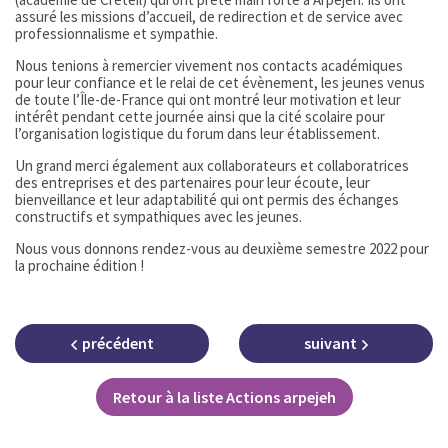
assuré les missions d’accueil, de redirection et de service avec
professionnalisme et sympathie.
Nous tenions à remercier vivement nos contacts académiques
pour leur confiance et le relai de cet évènement, les jeunes venus
de toute l’Île-de-France qui ont montré leur motivation et leur
intérêt pendant cette journée ainsi que la cité scolaire pour
l’organisation logistique du forum dans leur établissement.
Un grand merci également aux collaborateurs et collaboratrices
des entreprises et des partenaires pour leur écoute, leur
bienveillance et leur adaptabilité qui ont permis des échanges
constructifs et sympathiques avec les jeunes.
Nous vous donnons rendez-vous au deuxième semestre 2022 pour
la prochaine édition !
précédent
suivant
Retour à la liste Actions arpejeh