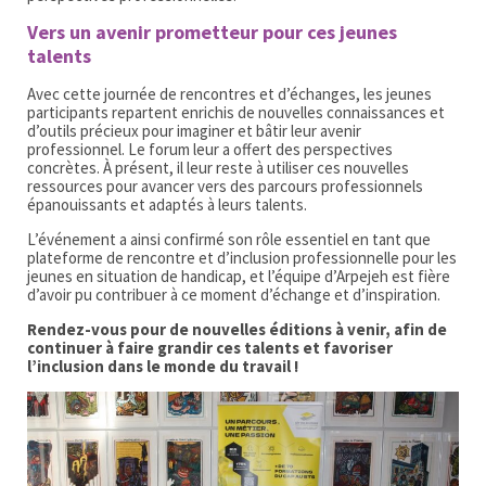
Vers un avenir prometteur pour ces jeunes
talents
Avec cette journée de rencontres et d’échanges, les jeunes
participants repartent enrichis de nouvelles connaissances et
d’outils précieux pour imaginer et bâtir leur avenir
professionnel. Le forum leur a offert des perspectives
concrètes. À présent, il leur reste à utiliser ces nouvelles
ressources pour avancer vers des parcours professionnels
épanouissants et adaptés à leurs talents.
L’événement a ainsi confirmé son rôle essentiel en tant que
plateforme de rencontre et d’inclusion professionnelle pour les
jeunes en situation de handicap, et l’équipe d’Arpejeh est fière
d’avoir pu contribuer à ce moment d’échange et d’inspiration.
Rendez-vous pour de nouvelles éditions à venir, afin de
continuer à faire grandir ces talents et favoriser
l’inclusion dans le monde du travail !