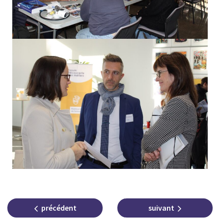
précédent
suivant