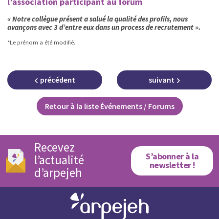
l’association participant au forum
« Notre collègue présent a salué la qualité des profils, nous
avançons avec 3 d’entre eux dans un process de recrutement ».
*Le prénom a été modifié.
précédent
suivant
Retour à la liste Événements / Forums
Recevez
S’abonner à la
l’actualité
newsletter !
d’arpejeh