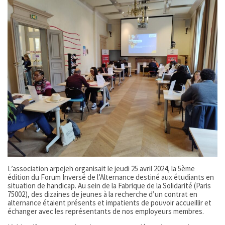
L’association arpejeh organisait le jeudi 25 avril 2024, la 5ème
édition du Forum Inversé de l’Alternance destiné aux étudiants en
situation de handicap. Au sein de la Fabrique de la Solidarité (Paris
75002), des dizaines de jeunes à la recherche d’un contrat en
alternance étaient présents et impatients de pouvoir accueillir et
échanger avec les représentants de nos employeurs membres.