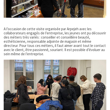
A l’occasion de cette visite organisée par Arpejeh avec les
collaborateurs engagés de l’entreprise, les jeunes ont pu découvrir
des métiers très variés : conseiller et conseillère beauté,
esthéticienne, responsable adjointe de magasin et même
directeur. Pour tous ces métiers, il faut aimer avant tout le contact
avec le client, être passionné, souriant. Il est possible d’évoluer au
sein même de l’entreprise.