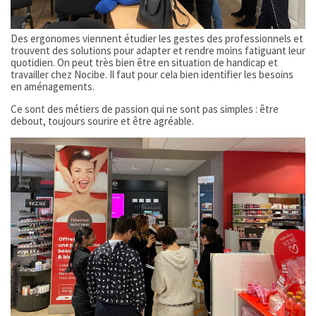
Des ergonomes viennent étudier les gestes des professionnels et
trouvent des solutions pour adapter et rendre moins fatiguant leur
quotidien. On peut très bien être en situation de handicap et
travailler chez Nocibe. Il faut pour cela bien identifier les besoins
en aménagements.
Ce sont des métiers de passion qui ne sont pas simples : être
debout, toujours sourire et être agréable.