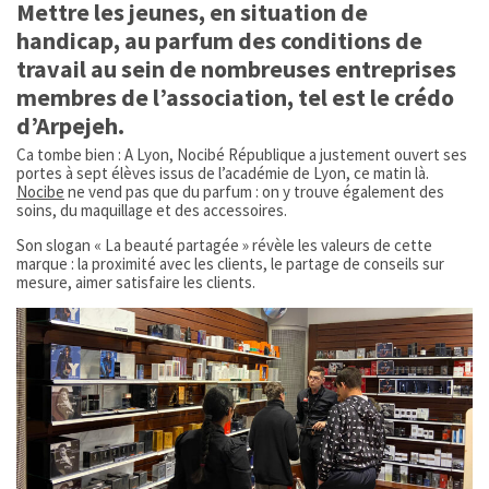
Mettre les jeunes, en situation de
handicap, au parfum des conditions de
travail au sein de nombreuses entreprises
membres de l’association, tel est le crédo
d’Arpejeh.
Ca tombe bien : A Lyon, Nocibé République a justement ouvert ses
portes à sept élèves issus de l’académie de Lyon, ce matin là.
Nocibe
ne vend pas que du parfum : on y trouve également des
soins, du maquillage et des accessoires.
Son slogan « La beauté partagée » révèle les valeurs de cette
marque : la proximité avec les clients, le partage de conseils sur
mesure, aimer satisfaire les clients.