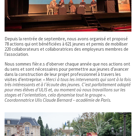
Depuis la rentrée de septembre, nous avons organisé et proposé
78 actions qui ont bénéficiées à 621 jeunes et permis de mobiliser
220 collaborateurs et collaboratrices des employeurs membres de
l’association.
Nous sommes fièr.e.s d’oberver chaque année que nos actions ont
du sens et sont nécessaires pour permettre aux jeunes d’avancer
dans la construction de leur projet professionnel à travers les
visites d’entreprise:
« Merci à tous les intervenants qui sont à la fois
très intéressants et à l’écoute des jeunes. C’est parfaitement adapté
pour mes élèves d’ULIS et, au moment où nous travaillons sur les
stages et l’orientation, cela dynamise tout le groupe
».
Coordonnatrice Ulis Claude Bernard – académie de Paris.