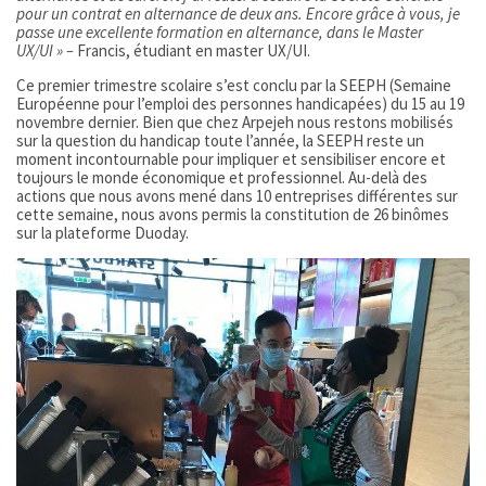
pour un contrat en alternance de deux ans. Encore grâce à vous, je
passe une excellente formation en alternance, dans le Master
UX/UI » –
Francis, étudiant en master UX/UI.
Ce premier trimestre scolaire s’est conclu par la SEEPH (Semaine
Européenne pour l’emploi des personnes handicapées) du 15 au 19
novembre dernier. Bien que chez Arpejeh nous restons mobilisés
sur la question du handicap toute l’année, la SEEPH reste un
moment incontournable pour impliquer et sensibiliser encore et
toujours le monde économique et professionnel. Au-delà des
actions que nous avons mené dans 10 entreprises différentes sur
cette semaine, nous avons permis la constitution de 26 binômes
sur la plateforme Duoday.