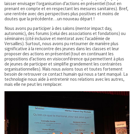
laisser envisager l’organisation d’actions en présentiel (tout en
prenant en compte et en respectant les mesures sanitaires). Bref,
une rentrée avec des perspectives plus positives et moins de
doutes que la précédente…un nouveau départ !
Nous avons pu participer à des salons (mentor impact day,
autonomic), des forums (celui des associations et fondations) ou
séminaires (cité inclusive et mentorat avec l’académie de
Versailles). Surtout, nous avons pu retourner de manière plus
significative à la rencontre des jeunes dans les classes et leur
proposer des actions en présentiel (tout en continuant les
propositions d’actions en visioconférence qui permettent à plus
de jeunes de participer et simplifie grandement les contraintes
organisationnelles). Mais nous avions tous et toutes fortement
besoin de retrouver ce contact humain qui nous a tant manqué. La
technologie nous aide à entretenir nos relations avec les autres,
mais elle ne peut les remplacer.