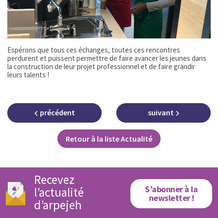
Espérons que tous ces échanges, toutes ces rencontres
perdurent et puissent permettre de faire avancer les jeunes dans
la construction de leur projet professionnel et de faire grandir
leurs talents !
précédent
suivant
Retour à la liste Actualité
Recevez
S’abonner à la
l’actualité
newsletter !
d’arpejeh