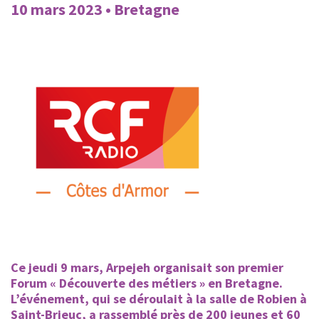
10 mars 2023 • Bretagne
Ce jeudi 9 mars, Arpejeh organisait son premier
Forum « Découverte des métiers » en Bretagne.
L’événement, qui se déroulait à la salle de Robien à
Saint-Brieuc, a rassemblé près de 200 jeunes et 60