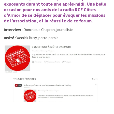
exposants durant toute une après-midi. Une belle
occasion pour nos amis de la radio RCF Côtes
d’Armor de se déplacer pour évoquer les missions
de l’association, et la réussite de ce forum.
Interview
: Dominique Chapron, journaliste
Invité
: Yannick Kusy, porte-parole