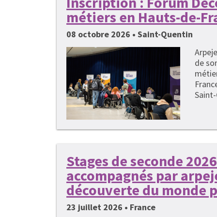
Inscription : Forum Dé
métiers en Hauts-de-Fr
08 octobre 2026 • Saint-Quentin
Arpeje
de so
métie
France
Saint-
Stages de seconde 2026 
accompagnés par arpeje
découverte du monde p
23 juillet 2026 • France