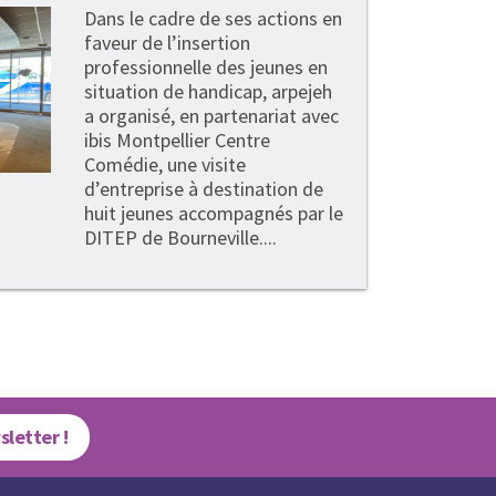
Dans le cadre de ses actions en
faveur de l’insertion
professionnelle des jeunes en
situation de handicap, arpejeh
a organisé, en partenariat avec
ibis Montpellier Centre
Comédie, une visite
d’entreprise à destination de
huit jeunes accompagnés par le
DITEP de Bourneville....
sletter !