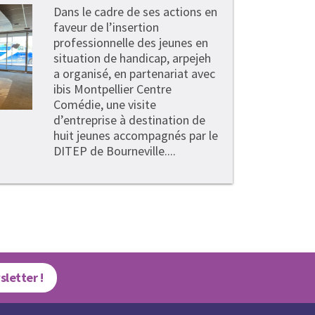
Dans le cadre de ses actions en
faveur de l’insertion
professionnelle des jeunes en
situation de handicap, arpejeh
a organisé, en partenariat avec
ibis Montpellier Centre
Comédie, une visite
d’entreprise à destination de
huit jeunes accompagnés par le
DITEP de Bourneville....
sletter !