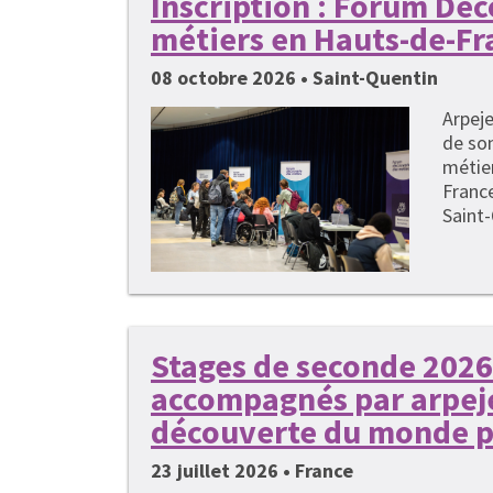
Inscription : Forum Dé
métiers en Hauts-de-Fr
08 octobre 2026 • Saint-Quentin
Arpeje
de so
métie
France
Saint-
Stages de seconde 2026 
accompagnés par arpeje
découverte du monde p
23 juillet 2026 • France