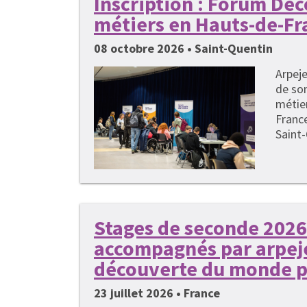
Inscription : Forum Dé
métiers en Hauts-de-Fr
08 octobre 2026 • Saint-Quentin
Arpeje
de so
métie
France
Saint-
Stages de seconde 2026 
accompagnés par arpeje
découverte du monde p
23 juillet 2026 • France