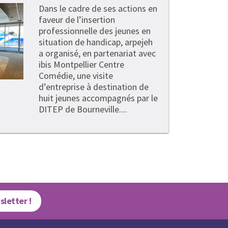
Dans le cadre de ses actions en
faveur de l’insertion
professionnelle des jeunes en
situation de handicap, arpejeh
a organisé, en partenariat avec
ibis Montpellier Centre
Comédie, une visite
d’entreprise à destination de
huit jeunes accompagnés par le
DITEP de Bourneville....
sletter !