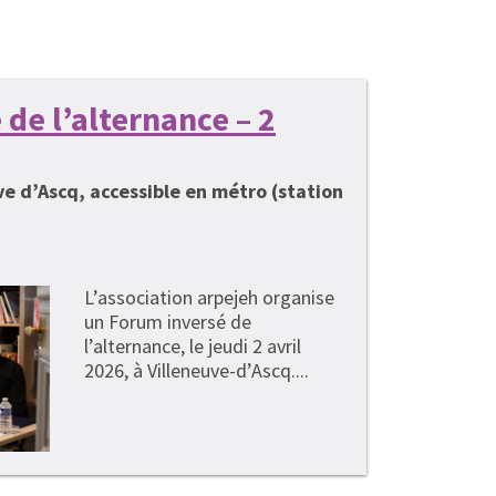
de l’alternance – 2
uve d’Ascq, accessible en métro (station
L’association arpejeh organise
un Forum inversé de
l’alternance, le jeudi 2 avril
2026, à Villeneuve-d’Ascq....