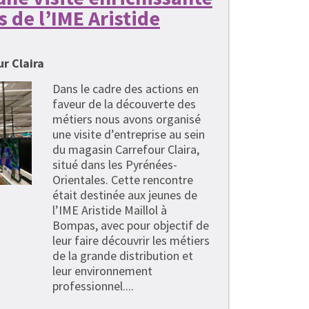
s de l’IME Aristide
r Claira
Dans le cadre des actions en
faveur de la découverte des
métiers nous avons organisé
une visite d’entreprise au sein
du magasin Carrefour Claira,
situé dans les Pyrénées-
Orientales. Cette rencontre
était destinée aux jeunes de
l’IME Aristide Maillol à
Bompas, avec pour objectif de
leur faire découvrir les métiers
de la grande distribution et
leur environnement
professionnel....