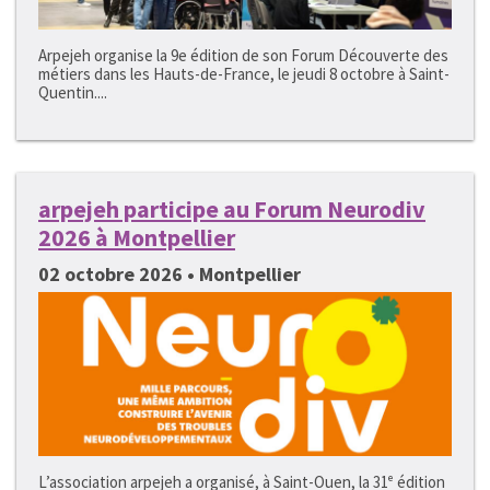
Arpejeh organise la 9e édition de son Forum Découverte des
métiers dans les Hauts-de-France, le jeudi 8 octobre à Saint-
Quentin....
arpejeh participe au Forum Neurodiv
2026 à Montpellier
02 octobre 2026 • Montpellier
L’association arpejeh a organisé, à Saint-Ouen, la 31ᵉ édition