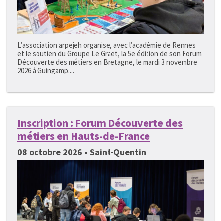
L’association arpejeh organise, avec l’académie de Rennes
et le soutien du Groupe Le Graët, la 5e édition de son Forum
Découverte des métiers en Bretagne, le mardi 3 novembre
2026 à Guingamp....
Inscription : Forum Découverte des
métiers en Hauts-de-France
08 octobre 2026 • Saint-Quentin