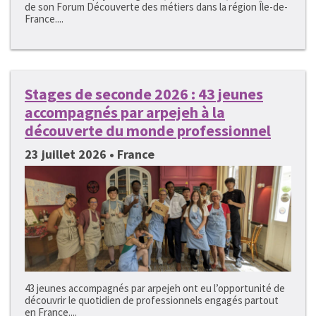
de son Forum Découverte des métiers dans la région Île-de-
France....
Stages de seconde 2026 : 43 jeunes
accompagnés par arpejeh à la
découverte du monde professionnel
23 juillet 2026 • France
43 jeunes accompagnés par arpejeh ont eu l’opportunité de
découvrir le quotidien de professionnels engagés partout
en France....