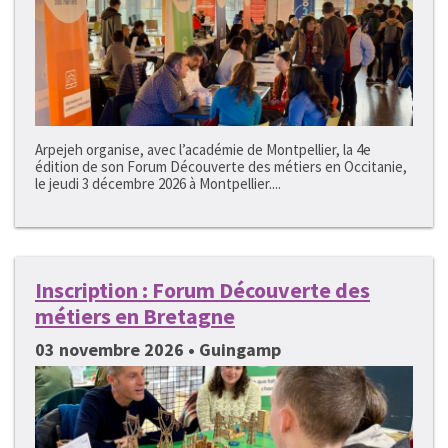
Arpejeh organise, avec l’académie de Montpellier, la 4e
édition de son Forum Découverte des métiers en Occitanie,
le jeudi 3 décembre 2026 à Montpellier....
Inscription : Forum Découverte des
métiers en Bretagne
03 novembre 2026 • Guingamp