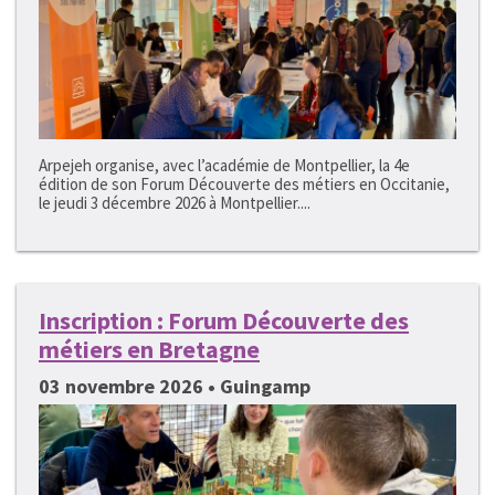
Arpejeh organise, avec l’académie de Montpellier, la 4e
édition de son Forum Découverte des métiers en Occitanie,
le jeudi 3 décembre 2026 à Montpellier....
Inscription : Forum Découverte des
métiers en Bretagne
03 novembre 2026 • Guingamp