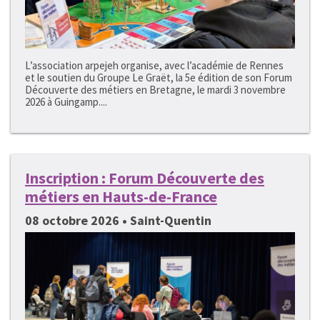
L’association arpejeh organise, avec l’académie de Rennes
et le soutien du Groupe Le Graët, la 5e édition de son Forum
Découverte des métiers en Bretagne, le mardi 3 novembre
2026 à Guingamp....
Inscription : Forum Découverte des
métiers en Hauts-de-France
08 octobre 2026 • Saint-Quentin