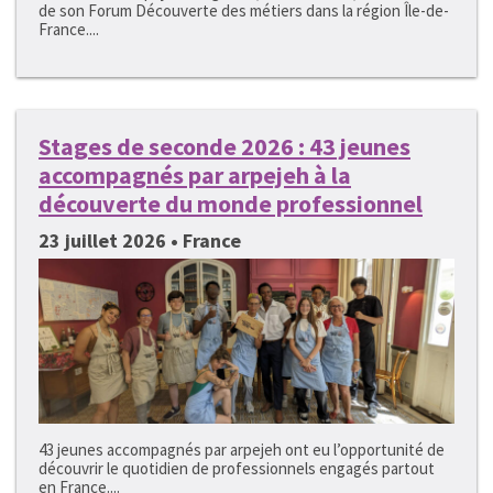
de son Forum Découverte des métiers dans la région Île-de-
France....
Stages de seconde 2026 : 43 jeunes
accompagnés par arpejeh à la
découverte du monde professionnel
23 juillet 2026 • France
43 jeunes accompagnés par arpejeh ont eu l’opportunité de
découvrir le quotidien de professionnels engagés partout
en France....