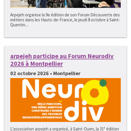
Arpejeh organise la 9e édition de son Forum Découverte des
métiers dans les Hauts-de-France, le jeudi 8 octobre à Saint-
Quentin....
arpejeh participe au Forum Neurodiv
2026 à Montpellier
02 octobre 2026 • Montpellier
L’association arpejeh a organisé, à Saint-Ouen, la 31ᵉ édition