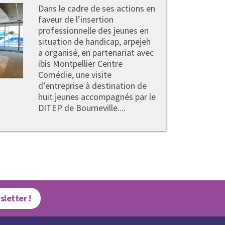
Dans le cadre de ses actions en
faveur de l’insertion
professionnelle des jeunes en
situation de handicap, arpejeh
a organisé, en partenariat avec
ibis Montpellier Centre
Comédie, une visite
d’entreprise à destination de
huit jeunes accompagnés par le
DITEP de Bourneville....
sletter !