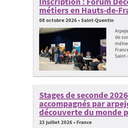
Inscription : Forum Dé
métiers en Hauts-de-Fr
08 octobre 2026 • Saint-Quentin
Arpeje
de so
métie
France
Saint-
Stages de seconde 2026 
accompagnés par arpeje
découverte du monde p
23 juillet 2026 • France