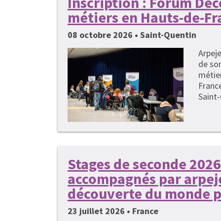
Inscription : Forum Dé
métiers en Hauts-de-Fr
08 octobre 2026 • Saint-Quentin
Arpeje
de so
métie
France
Saint-
Stages de seconde 2026 
accompagnés par arpeje
découverte du monde p
23 juillet 2026 • France