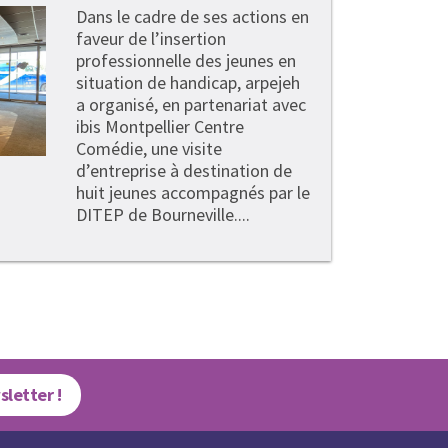
Dans le cadre de ses actions en
faveur de l’insertion
professionnelle des jeunes en
situation de handicap, arpejeh
a organisé, en partenariat avec
ibis Montpellier Centre
Comédie, une visite
d’entreprise à destination de
huit jeunes accompagnés par le
DITEP de Bourneville....
sletter !