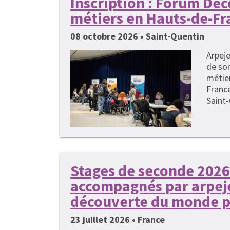
Inscription : Forum Dé
métiers en Hauts-de-Fr
08 octobre 2026 • Saint-Quentin
Arpeje
de so
métie
France
Saint-
Stages de seconde 2026 
accompagnés par arpeje
découverte du monde p
23 juillet 2026 • France