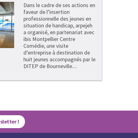
Dans le cadre de ses actions en
faveur de l’insertion
professionnelle des jeunes en
situation de handicap, arpejeh
a organisé, en partenariat avec
ibis Montpellier Centre
Comédie, une visite
d’entreprise à destination de
huit jeunes accompagnés par le
DITEP de Bourneville....
sletter !