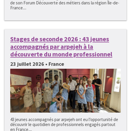
de son Forum Découverte des métiers dans la région Île-de-
France....
Stages de seconde 2026 : 43 jeunes
accompagnés par arpejeh à la
découverte du monde professionnel
23 juillet 2026 • France
43 jeunes accompagnés par arpejeh ont eu l’opportunité de
découvrir le quotidien de professionnels engagés partout
en France....