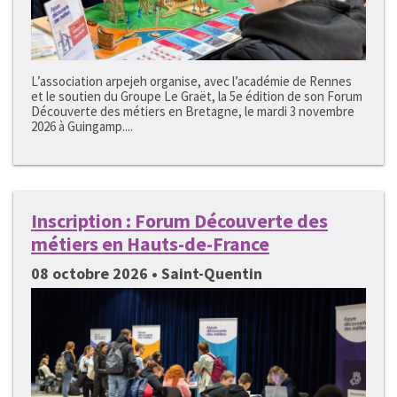
L’association arpejeh organise, avec l’académie de Rennes
et le soutien du Groupe Le Graët, la 5e édition de son Forum
Découverte des métiers en Bretagne, le mardi 3 novembre
2026 à Guingamp....
Inscription : Forum Découverte des
métiers en Hauts-de-France
08 octobre 2026 • Saint-Quentin