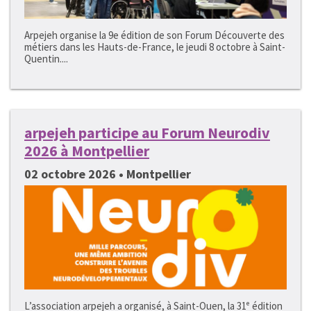
Arpejeh organise la 9e édition de son Forum Découverte des
métiers dans les Hauts-de-France, le jeudi 8 octobre à Saint-
Quentin....
arpejeh participe au Forum Neurodiv
2026 à Montpellier
02 octobre 2026 • Montpellier
L’association arpejeh a organisé, à Saint-Ouen, la 31ᵉ édition