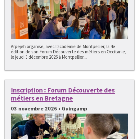
Arpejeh organise, avec l’académie de Montpellier, la 4e
édition de son Forum Découverte des métiers en Occitanie,
le jeudi 3 décembre 2026 à Montpellier....
Inscription : Forum Découverte des
métiers en Bretagne
03 novembre 2026 • Guingamp