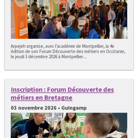
Arpejeh organise, avec l’académie de Montpellier, la 4e
édition de son Forum Découverte des métiers en Occitanie,
le jeudi 3 décembre 2026 à Montpellier....
Inscription : Forum Découverte des
métiers en Bretagne
03 novembre 2026 • Guingamp