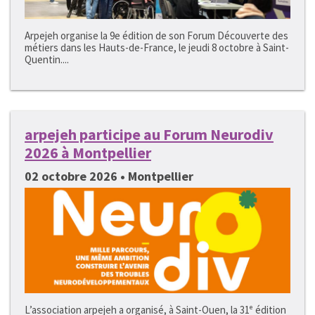
Arpejeh organise la 9e édition de son Forum Découverte des
métiers dans les Hauts-de-France, le jeudi 8 octobre à Saint-
Quentin....
arpejeh participe au Forum Neurodiv
2026 à Montpellier
02 octobre 2026 • Montpellier
L’association arpejeh a organisé, à Saint-Ouen, la 31ᵉ édition