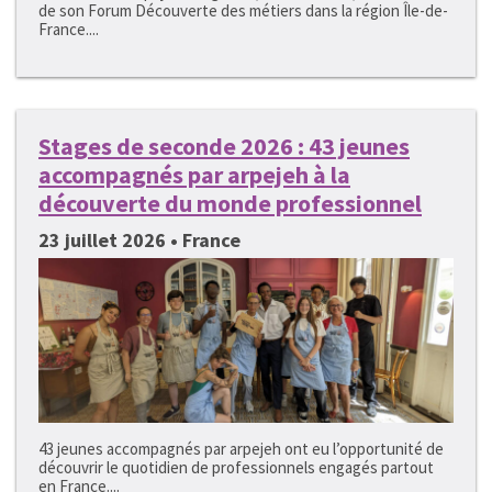
de son Forum Découverte des métiers dans la région Île-de-
France....
Stages de seconde 2026 : 43 jeunes
accompagnés par arpejeh à la
découverte du monde professionnel
23 juillet 2026 • France
43 jeunes accompagnés par arpejeh ont eu l’opportunité de
découvrir le quotidien de professionnels engagés partout
en France....