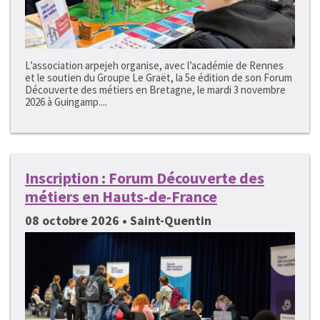
L’association arpejeh organise, avec l’académie de Rennes
et le soutien du Groupe Le Graët, la 5e édition de son Forum
Découverte des métiers en Bretagne, le mardi 3 novembre
2026 à Guingamp....
Inscription : Forum Découverte des
métiers en Hauts-de-France
08 octobre 2026 • Saint-Quentin