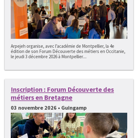
Arpejeh organise, avec l’académie de Montpellier, la 4e
édition de son Forum Découverte des métiers en Occitanie,
le jeudi 3 décembre 2026 à Montpellier....
Inscription : Forum Découverte des
métiers en Bretagne
03 novembre 2026 • Guingamp