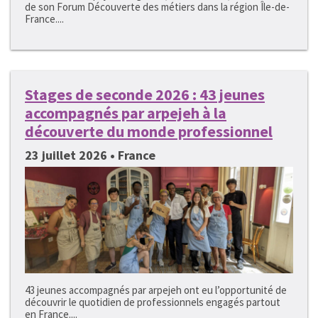
de son Forum Découverte des métiers dans la région Île-de-
France....
Stages de seconde 2026 : 43 jeunes
accompagnés par arpejeh à la
découverte du monde professionnel
23 juillet 2026 • France
43 jeunes accompagnés par arpejeh ont eu l’opportunité de
découvrir le quotidien de professionnels engagés partout
en France....