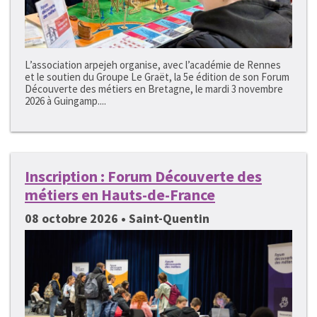
L’association arpejeh organise, avec l’académie de Rennes
et le soutien du Groupe Le Graët, la 5e édition de son Forum
Découverte des métiers en Bretagne, le mardi 3 novembre
2026 à Guingamp....
Inscription : Forum Découverte des
métiers en Hauts-de-France
08 octobre 2026 • Saint-Quentin