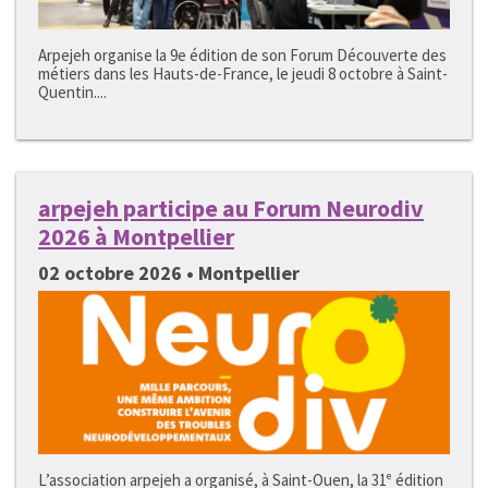
Arpejeh organise la 9e édition de son Forum Découverte des
métiers dans les Hauts-de-France, le jeudi 8 octobre à Saint-
Quentin....
arpejeh participe au Forum Neurodiv
2026 à Montpellier
02 octobre 2026 • Montpellier
L’association arpejeh a organisé, à Saint-Ouen, la 31ᵉ édition