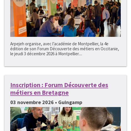
Arpejeh organise, avec l’académie de Montpellier, la 4e
édition de son Forum Découverte des métiers en Occitanie,
le jeudi 3 décembre 2026 à Montpellier....
Inscription : Forum Découverte des
métiers en Bretagne
03 novembre 2026 • Guingamp