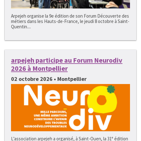
Arpejeh organise la 9e édition de son Forum Découverte des
métiers dans les Hauts-de-France, le jeudi 8 octobre à Saint-
Quentin....
arpejeh participe au Forum Neurodiv
2026 à Montpellier
02 octobre 2026 • Montpellier
L’association arpejeh a organisé, à Saint-Ouen, la 31ᵉ édition