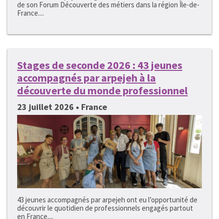
de son Forum Découverte des métiers dans la région Île-de-
France....
Stages de seconde 2026 : 43 jeunes
accompagnés par arpejeh à la
découverte du monde professionnel
23 juillet 2026 • France
43 jeunes accompagnés par arpejeh ont eu l’opportunité de
découvrir le quotidien de professionnels engagés partout
en France....