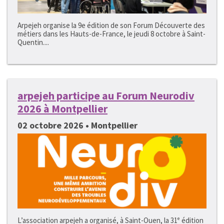
Arpejeh organise la 9e édition de son Forum Découverte des
métiers dans les Hauts-de-France, le jeudi 8 octobre à Saint-
Quentin....
arpejeh participe au Forum Neurodiv
2026 à Montpellier
02 octobre 2026 • Montpellier
L’association arpejeh a organisé, à Saint-Ouen, la 31ᵉ édition