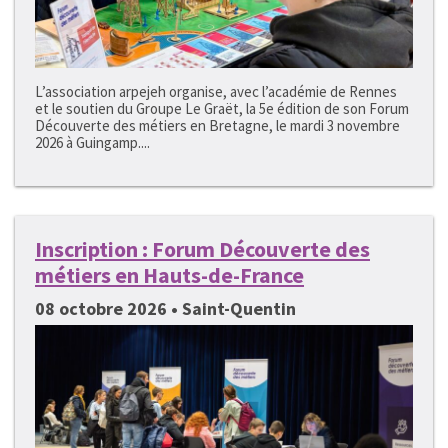
L’association arpejeh organise, avec l’académie de Rennes
et le soutien du Groupe Le Graët, la 5e édition de son Forum
Découverte des métiers en Bretagne, le mardi 3 novembre
2026 à Guingamp....
Inscription : Forum Découverte des
métiers en Hauts-de-France
08 octobre 2026 • Saint-Quentin