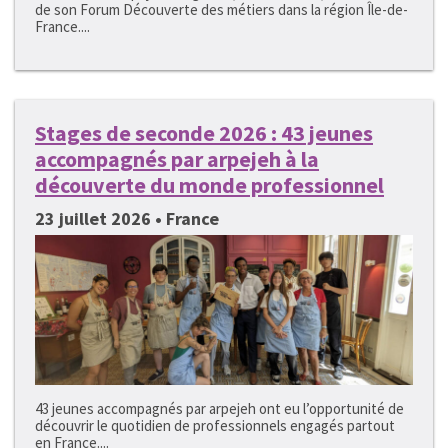
de son Forum Découverte des métiers dans la région Île-de-
France....
Stages de seconde 2026 : 43 jeunes
accompagnés par arpejeh à la
découverte du monde professionnel
23 juillet 2026 • France
43 jeunes accompagnés par arpejeh ont eu l’opportunité de
découvrir le quotidien de professionnels engagés partout
en France....