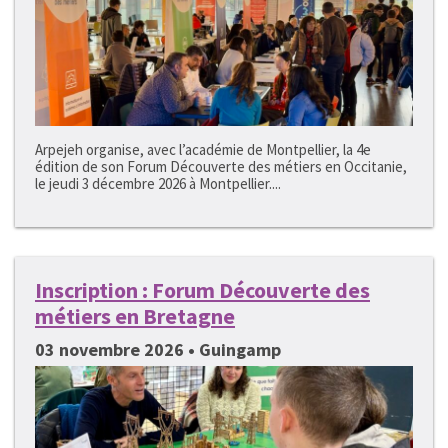
Arpejeh organise, avec l’académie de Montpellier, la 4e
édition de son Forum Découverte des métiers en Occitanie,
le jeudi 3 décembre 2026 à Montpellier....
Inscription : Forum Découverte des
métiers en Bretagne
03 novembre 2026 • Guingamp