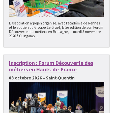
L’association arpejeh organise, avec l’académie de Rennes
et le soutien du Groupe Le Graët, la 5e édition de son Forum
Découverte des métiers en Bretagne, le mardi 3 novembre
2026 à Guingamp....
Inscription : Forum Découverte des
métiers en Hauts-de-France
08 octobre 2026 • Saint-Quentin