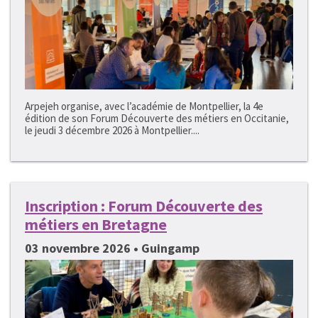
Arpejeh organise, avec l’académie de Montpellier, la 4e
édition de son Forum Découverte des métiers en Occitanie,
le jeudi 3 décembre 2026 à Montpellier....
Inscription : Forum Découverte des
métiers en Bretagne
03 novembre 2026 • Guingamp