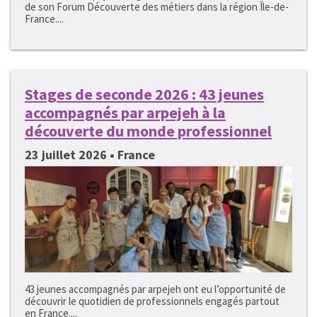
de son Forum Découverte des métiers dans la région Île-de-
France....
Stages de seconde 2026 : 43 jeunes
accompagnés par arpejeh à la
découverte du monde professionnel
23 juillet 2026 • France
43 jeunes accompagnés par arpejeh ont eu l’opportunité de
découvrir le quotidien de professionnels engagés partout
en France....