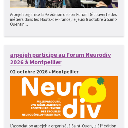
Arpejeh organise la 9e édition de son Forum Découverte des
métiers dans les Hauts-de-France, le jeudi 8 octobre à Saint-
Quentin....
arpejeh participe au Forum Neurodiv
2026 à Montpellier
02 octobre 2026 • Montpellier
L’association arpejeh a organisé, à Saint-Ouen, la 31ᵉ édition