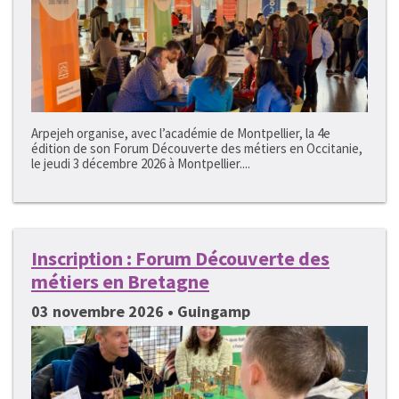
Arpejeh organise, avec l’académie de Montpellier, la 4e
édition de son Forum Découverte des métiers en Occitanie,
le jeudi 3 décembre 2026 à Montpellier....
Inscription : Forum Découverte des
métiers en Bretagne
03 novembre 2026 • Guingamp