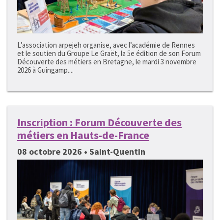
L’association arpejeh organise, avec l’académie de Rennes
et le soutien du Groupe Le Graët, la 5e édition de son Forum
Découverte des métiers en Bretagne, le mardi 3 novembre
2026 à Guingamp....
Inscription : Forum Découverte des
métiers en Hauts-de-France
08 octobre 2026 • Saint-Quentin