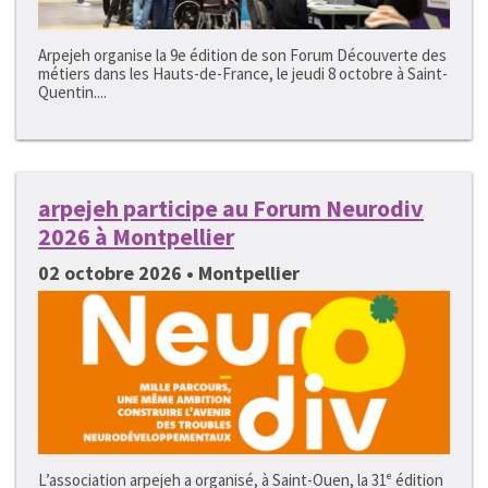
Arpejeh organise la 9e édition de son Forum Découverte des
métiers dans les Hauts-de-France, le jeudi 8 octobre à Saint-
Quentin....
arpejeh participe au Forum Neurodiv
2026 à Montpellier
02 octobre 2026 • Montpellier
L’association arpejeh a organisé, à Saint-Ouen, la 31ᵉ édition