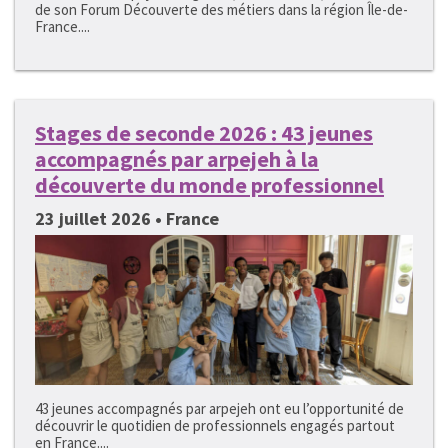
de son Forum Découverte des métiers dans la région Île-de-
France....
Stages de seconde 2026 : 43 jeunes
accompagnés par arpejeh à la
découverte du monde professionnel
23 juillet 2026 • France
43 jeunes accompagnés par arpejeh ont eu l’opportunité de
découvrir le quotidien de professionnels engagés partout
en France....