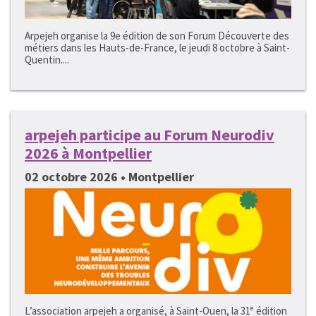
Arpejeh organise la 9e édition de son Forum Découverte des
métiers dans les Hauts-de-France, le jeudi 8 octobre à Saint-
Quentin....
arpejeh participe au Forum Neurodiv
2026 à Montpellier
02 octobre 2026 • Montpellier
L’association arpejeh a organisé, à Saint-Ouen, la 31ᵉ édition