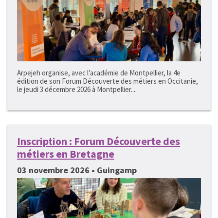
Arpejeh organise, avec l’académie de Montpellier, la 4e
édition de son Forum Découverte des métiers en Occitanie,
le jeudi 3 décembre 2026 à Montpellier....
Inscription : Forum Découverte des
métiers en Bretagne
03 novembre 2026 • Guingamp