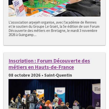
L’association arpejeh organise, avec l’académie de Rennes
et le soutien du Groupe Le Graët, la 5e édition de son Forum
Découverte des métiers en Bretagne, le mardi 3 novembre
2026 à Guingamp....
Inscription : Forum Découverte des
métiers en Hauts-de-France
08 octobre 2026 • Saint-Quentin