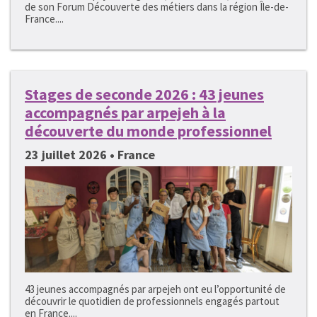
de son Forum Découverte des métiers dans la région Île-de-
France....
Stages de seconde 2026 : 43 jeunes
accompagnés par arpejeh à la
découverte du monde professionnel
23 juillet 2026 • France
43 jeunes accompagnés par arpejeh ont eu l’opportunité de
découvrir le quotidien de professionnels engagés partout
en France....