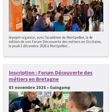
Arpejeh organise, avec l’académie de Montpellier, la 4e
édition de son Forum Découverte des métiers en Occitanie,
le jeudi 3 décembre 2026 à Montpellier....
Inscription : Forum Découverte des
métiers en Bretagne
03 novembre 2026 • Guingamp