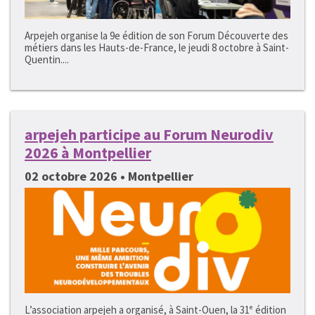
Arpejeh organise la 9e édition de son Forum Découverte des
métiers dans les Hauts-de-France, le jeudi 8 octobre à Saint-
Quentin....
arpejeh participe au Forum Neurodiv
2026 à Montpellier
02 octobre 2026 • Montpellier
L’association arpejeh a organisé, à Saint-Ouen, la 31ᵉ édition