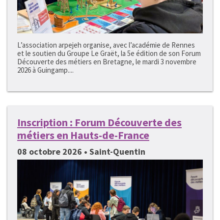
L’association arpejeh organise, avec l’académie de Rennes
et le soutien du Groupe Le Graët, la 5e édition de son Forum
Découverte des métiers en Bretagne, le mardi 3 novembre
2026 à Guingamp....
Inscription : Forum Découverte des
métiers en Hauts-de-France
08 octobre 2026 • Saint-Quentin