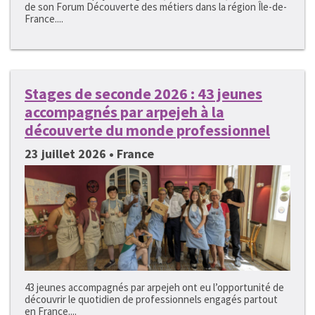
de son Forum Découverte des métiers dans la région Île-de-
France....
Stages de seconde 2026 : 43 jeunes
accompagnés par arpejeh à la
découverte du monde professionnel
23 juillet 2026 • France
43 jeunes accompagnés par arpejeh ont eu l’opportunité de
découvrir le quotidien de professionnels engagés partout
en France....