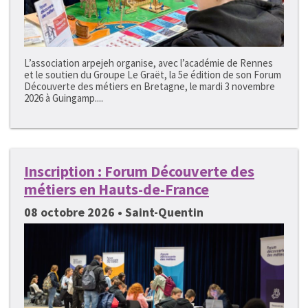
L’association arpejeh organise, avec l’académie de Rennes
et le soutien du Groupe Le Graët, la 5e édition de son Forum
Découverte des métiers en Bretagne, le mardi 3 novembre
2026 à Guingamp....
Inscription : Forum Découverte des
métiers en Hauts-de-France
08 octobre 2026 • Saint-Quentin