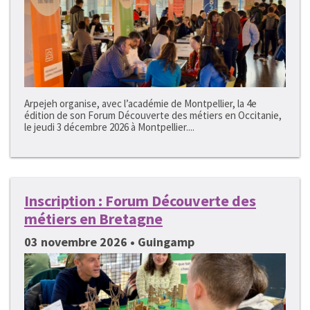
Arpejeh organise, avec l’académie de Montpellier, la 4e
édition de son Forum Découverte des métiers en Occitanie,
le jeudi 3 décembre 2026 à Montpellier....
Inscription : Forum Découverte des
métiers en Bretagne
03 novembre 2026 • Guingamp