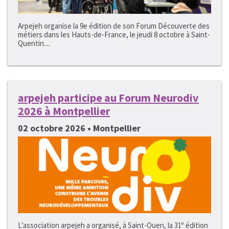
Arpejeh organise la 9e édition de son Forum Découverte des
métiers dans les Hauts-de-France, le jeudi 8 octobre à Saint-
Quentin....
arpejeh participe au Forum Neurodiv
2026 à Montpellier
02 octobre 2026 • Montpellier
L’association arpejeh a organisé, à Saint-Ouen, la 31ᵉ édition