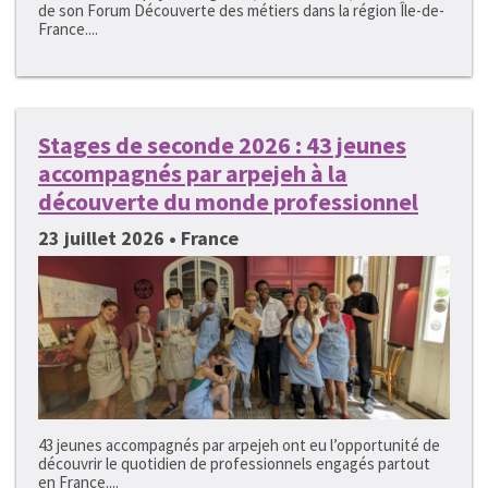
de son Forum Découverte des métiers dans la région Île-de-
France....
Stages de seconde 2026 : 43 jeunes
accompagnés par arpejeh à la
découverte du monde professionnel
23 juillet 2026 • France
43 jeunes accompagnés par arpejeh ont eu l’opportunité de
découvrir le quotidien de professionnels engagés partout
en France....