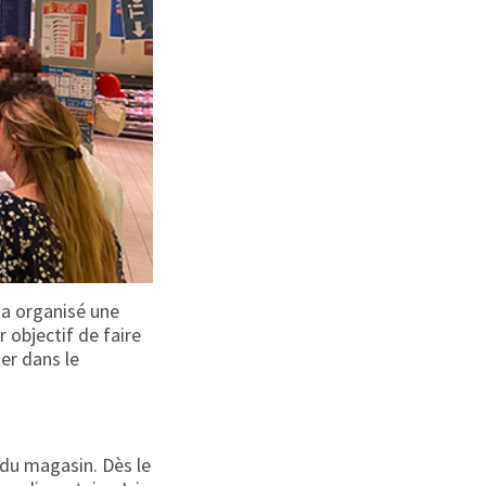
, a organisé une
r objectif de faire
ger dans le
 du magasin. Dès le