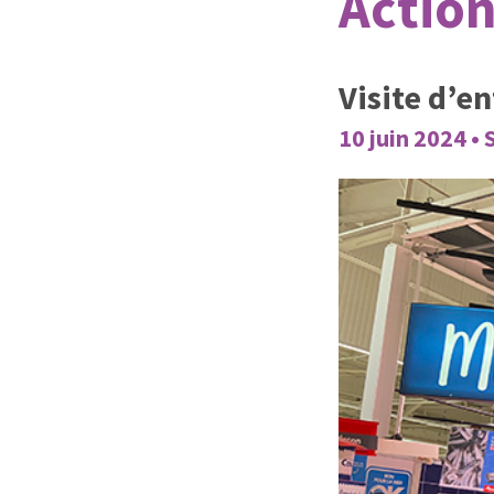
Action
Visite d’e
10 juin 2024 • 