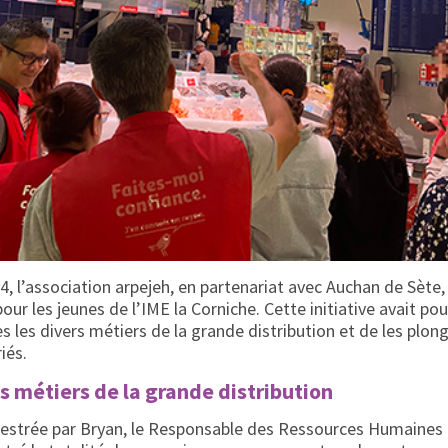
24, l’association arpejeh, en partenariat avec Auchan de Sète
our les jeunes de l’IME la Corniche. Cette initiative avait pou
s les divers métiers de la grande distribution et de les plon
iés.
 métiers de la grande distribution
chestrée par Bryan, le Responsable des Ressources Humaines