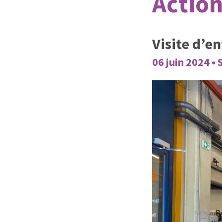
Action
Visite d’e
06 juin 2024 •