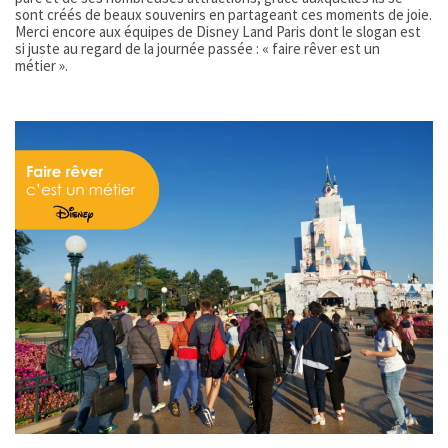
sont créés de beaux souvenirs en partageant ces moments de joie.
Merci encore aux équipes de Disney Land Paris dont le slogan est
si juste au regard de la journée passée : « faire rêver est un
métier ».