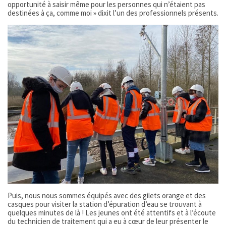
opportunité à saisir même pour les personnes qui n’étaient pas
destinées à ça, comme moi » dixit l’un des professionnels présents.
Puis, nous nous sommes équipés avec des gilets orange et des
casques pour visiter la station d’épuration d’eau se trouvant à
quelques minutes de là ! Les jeunes ont été attentifs et à l’écoute
du technicien de traitement qui a eu à cœur de leur présenter le