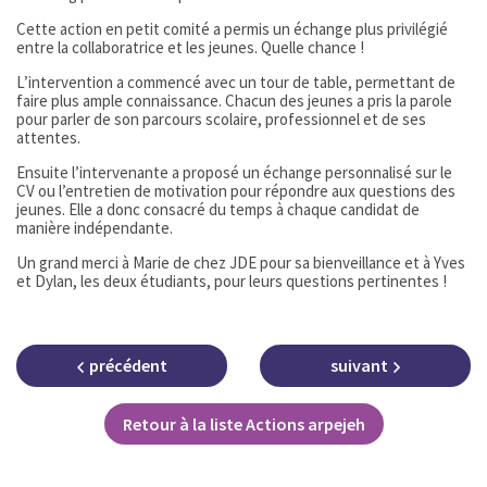
Cette action en petit comité a permis un échange plus privilégié
entre la collaboratrice et les jeunes. Quelle chance !
L’intervention a commencé avec un tour de table, permettant de
faire plus ample connaissance. Chacun des jeunes a pris la parole
pour parler de son parcours scolaire, professionnel et de ses
attentes.
Ensuite l’intervenante a proposé un échange personnalisé sur le
CV ou l’entretien de motivation pour répondre aux questions des
jeunes. Elle a donc consacré du temps à chaque candidat de
manière indépendante.
Un grand merci à Marie de chez JDE pour sa bienveillance et à Yves
et Dylan, les deux étudiants, pour leurs questions pertinentes !
précédent
suivant
Retour à la liste Actions arpejeh