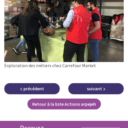
Exploration des métiers chez Carrefour Market
précédent
suivant
Retour à la liste Actions arpejeh