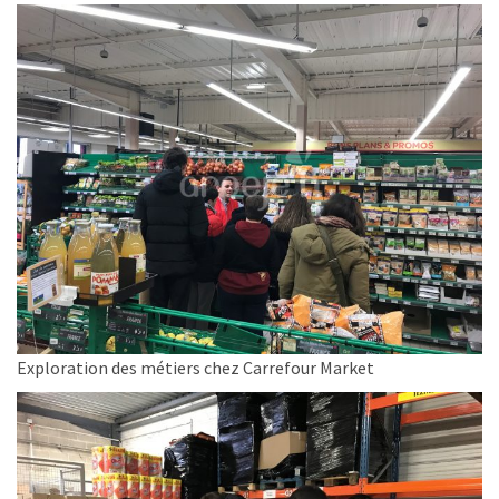
Exploration des métiers chez Carrefour Market