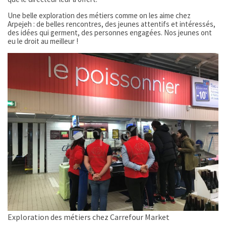
Une belle exploration des métiers comme on les aime chez
Arpejeh : de belles rencontres, des jeunes attentifs et intéressés,
des idées qui germent, des personnes engagées. Nos jeunes ont
eu le droit au meilleur !
Exploration des métiers chez Carrefour Market