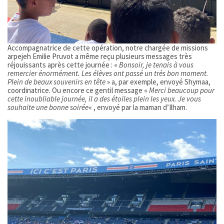
Accompagnatrice de cette opération, notre chargée de missions
arpejeh Emilie Pruvot a même reçu plusieurs messages très
réjouissants après cette journée : «
Bonsoir, je tenais à vous
remercier énormément. Les élèves ont passé un très bon moment.
Plein de beaux souvenirs en tête
» a, par exemple, envoyé Shymaa,
coordinatrice. Ou encore ce gentil message «
Merci beaucoup pour
cette inoubliable journée, il a des étoiles plein les yeux. Je vous
souhaite une bonne soirée
« , envoyé par la maman d’Ilham.