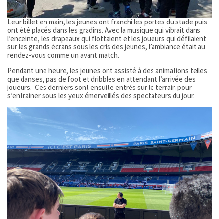
Leur billet en main, les jeunes ont franchi les portes du stade puis
ont été placés dans les gradins. Avec la musique qui vibrait dans
l’enceinte, les drapeaux qui flottaient et les joueurs qui défilaient
sur les grands écrans sous les cris des jeunes, l’ambiance était au
rendez-vous comme un avant match.
Pendant une heure, les jeunes ont assisté à des animations telles
que danses, pas de foot et dribbles en attendant l’arrivée des
joueurs. Ces derniers sont ensuite entrés sur le terrain pour
s’entrainer sous les yeux émerveillés des spectateurs du jour.