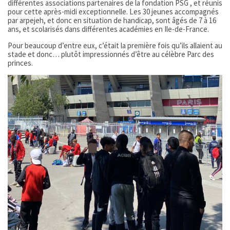
différentes associations partenaires de la fondation PSG , et réunis
pour cette après-midi exceptionnelle. Les 30 jeunes accompagnés
par arpejeh, et donc en situation de handicap, sont âgés de 7 à 16
ans, et scolarisés dans différentes académies en Ile-de-France.
Pour beaucoup d’entre eux, c’était la première fois qu’ils allaient au
stade et donc… plutôt impressionnés d’être au célèbre Parc des
princes.