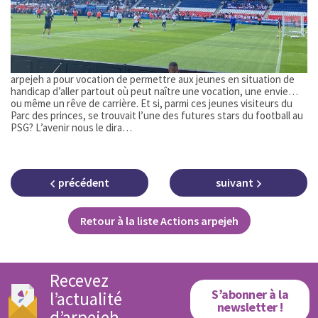
arpejeh a pour vocation de permettre aux jeunes en situation de
handicap d’aller partout où peut naître une vocation, une envie…
ou même un rêve de carrière. Et si, parmi ces jeunes visiteurs du
Parc des princes, se trouvait l’une des futures stars du football au
PSG? L’avenir nous le dira…
précédent
suivant
Retour à la liste Actions arpejeh
Recevez
S’abonner à la
l’actualité
newsletter !
d’arpejeh