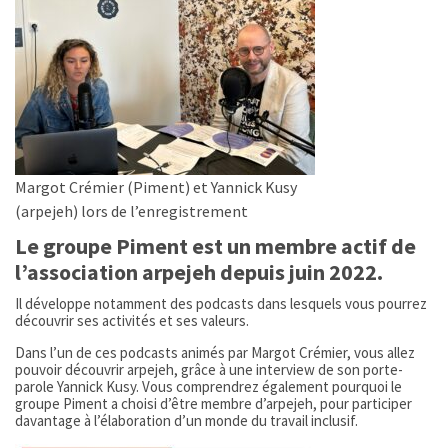
Margot Crémier (Piment) et Yannick Kusy
(arpejeh) lors de l’enregistrement
Le groupe Piment est un membre actif de
l’association arpejeh depuis juin 2022.
Il développe notamment des podcasts dans lesquels vous pourrez
découvrir ses activités et ses valeurs.
Dans l’un de ces podcasts animés par Margot Crémier, vous allez
pouvoir découvrir arpejeh, grâce à une interview de son porte-
parole Yannick Kusy. Vous comprendrez également pourquoi le
groupe Piment a choisi d’être membre d’arpejeh, pour participer
davantage à l’élaboration d’un monde du travail inclusif.