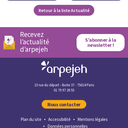
Retour à la liste Actualité
Recevez
S’abonner à la
l’actualité
newsletter !
d’arpejeh
23 rue du départ - Boite 37 - 75014 Paris
01 79 97 28 55
Nous contacter
Plan du site
Accessibilité
Mentions légales
Données personnelles