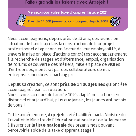
Nous accompagnons, depuis près de 13 ans, des jeunes en
situation de handicap dans la construction de leur projet
professionnel et agissons en faveur de leur employabilité, à
travers la mise en place d’actions concrètes : accompagnement
à la recherche de stages et d’alternance, emploi, organisation
de forums découverte des métiers, mise en place de visites
d’entreprises, mentorat par des collaborateurs de nos
entreprises membres, coaching pro…
Depuis sa création, ce sont
près de 14 000 jeunes
qui ont été
accompagnés par l’association.
Nous avons au cours de l’année 2020 adapté nos actions en
distanciel et aujourd’hui, plus que jamais, les jeunes ont besoin
de vous !
Cette année encore,
Arpejeh
a été habilitée par la Ministre du
Travail et le Ministre de l’Education nationale et de la Jeunesse
à figurer sur
la liste nationale
des organismes pouvant
percevoir le solde de la taxe d’apprentissage !