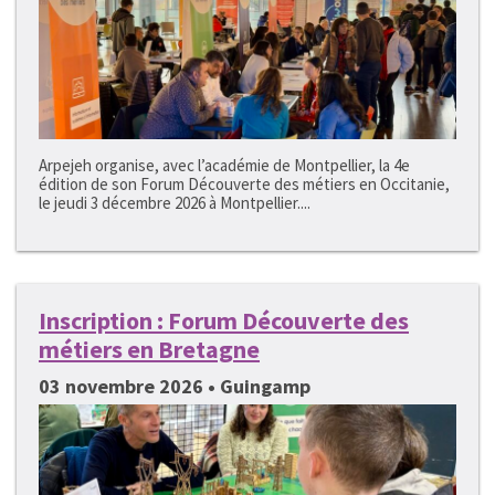
Arpejeh organise, avec l’académie de Montpellier, la 4e
édition de son Forum Découverte des métiers en Occitanie,
le jeudi 3 décembre 2026 à Montpellier....
Inscription : Forum Découverte des
métiers en Bretagne
03 novembre 2026 • Guingamp