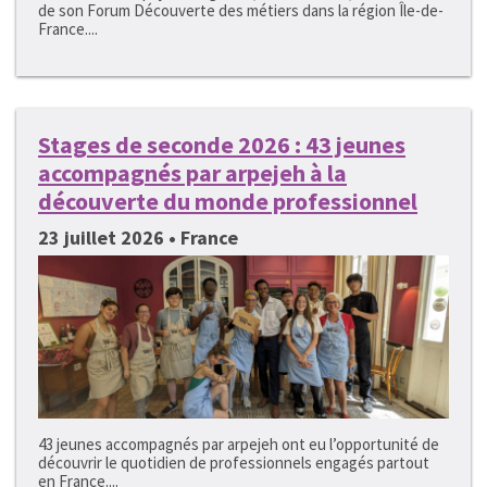
de son Forum Découverte des métiers dans la région Île-de-
France....
Stages de seconde 2026 : 43 jeunes
accompagnés par arpejeh à la
découverte du monde professionnel
23 juillet 2026 • France
43 jeunes accompagnés par arpejeh ont eu l’opportunité de
découvrir le quotidien de professionnels engagés partout
en France....