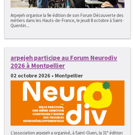
Arpejeh organise la 9e édition de son Forum Découverte des
métiers dans les Hauts-de-France, le jeudi 8 octobre à Saint-
Quentin....
arpejeh participe au Forum Neurodiv
2026 à Montpellier
02 octobre 2026 • Montpellier
L’association arpejeh a organisé, à Saint-Ouen, la 31ᵉ édition