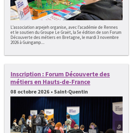
L’association arpejeh organise, avec l’académie de Rennes
et le soutien du Groupe Le Graët, la 5e édition de son Forum
Découverte des métiers en Bretagne, le mardi 3 novembre
2026 à Guingamp....
Inscription : Forum Découverte des
métiers en Hauts-de-France
08 octobre 2026 • Saint-Quentin