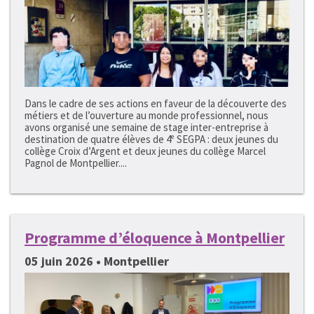
Dans le cadre de ses actions en faveur de la découverte des
métiers et de l’ouverture au monde professionnel, nous
avons organisé une semaine de stage inter-entreprise à
destination de quatre élèves de 4ᵉ SEGPA : deux jeunes du
collège Croix d’Argent et deux jeunes du collège Marcel
Pagnol de Montpellier....
Programme d’éloquence à Montpellier
05 juin 2026 • Montpellier