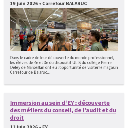
19 juin 2026 • Carrefour BALARUC
Dans le cadre de leur découverte du monde professionnel,
les élèves de 4e et 3e du dispositif ULIS du collège Pierre
Deley de Marseillan ont eu l’opportunité de visiter le magasin
Carrefour de Balaruc....
Immersion au sein d’EY : découverte
des métiers du conseil, de l’audit et du
droit
11 juin 2026 • EY