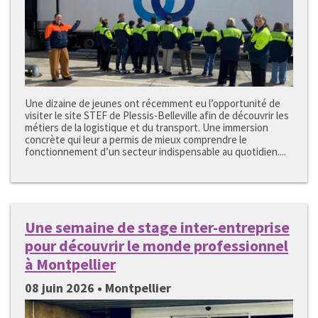
Une dizaine de jeunes ont récemment eu l’opportunité de
visiter le site STEF de Plessis-Belleville afin de découvrir les
métiers de la logistique et du transport. Une immersion
concrète qui leur a permis de mieux comprendre le
fonctionnement d’un secteur indispensable au quotidien....
Une semaine de stage inter-entreprise
pour découvrir le monde professionnel
à Montpellier
08 juin 2026 • Montpellier