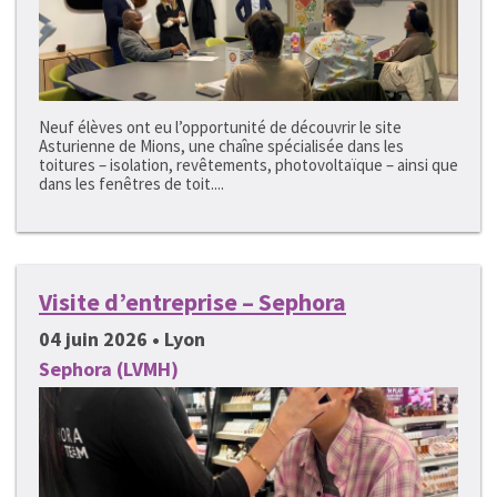
Neuf élèves ont eu l’opportunité de découvrir le site
Asturienne de Mions, une chaîne spécialisée dans les
toitures – isolation, revêtements, photovoltaïque – ainsi que
dans les fenêtres de toit....
Visite d’entreprise – Sephora
04 juin 2026 • Lyon
Sephora (LVMH)