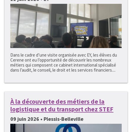
Dans le cadre d’une visite organisée avec EY, les élèves du
Cerene ont eu l’opportunité de découvrir les nombreux
métiers qui composent ce cabinet international spécialisé
dans l’audit, le conseil, le droit et les services financiers....
À la découverte des métiers de la
logistique et du transport chez STEF
09 juin 2026 • Plessis-Belleville