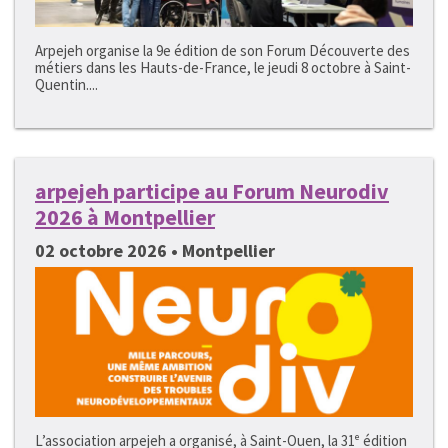
Arpejeh organise la 9e édition de son Forum Découverte des
métiers dans les Hauts-de-France, le jeudi 8 octobre à Saint-
Quentin....
arpejeh participe au Forum Neurodiv
2026 à Montpellier
02 octobre 2026 • Montpellier
L’association arpejeh a organisé, à Saint-Ouen, la 31ᵉ édition