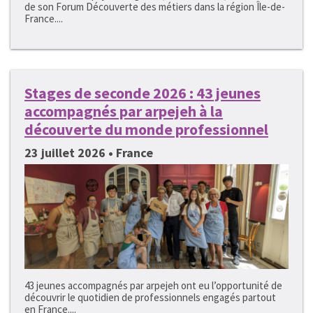
de son Forum Découverte des métiers dans la région Île-de-
France....
Stages de seconde 2026 : 43 jeunes
accompagnés par arpejeh à la
découverte du monde professionnel
23 juillet 2026 • France
43 jeunes accompagnés par arpejeh ont eu l’opportunité de
découvrir le quotidien de professionnels engagés partout
en France....