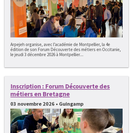
Arpejeh organise, avec l’académie de Montpellier, la 4e
édition de son Forum Découverte des métiers en Occitanie,
le jeudi 3 décembre 2026 à Montpellier....
Inscription : Forum Découverte des
métiers en Bretagne
03 novembre 2026 • Guingamp