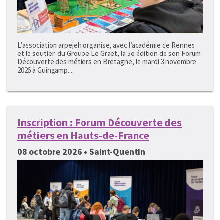
L’association arpejeh organise, avec l’académie de Rennes
et le soutien du Groupe Le Graët, la 5e édition de son Forum
Découverte des métiers en Bretagne, le mardi 3 novembre
2026 à Guingamp....
Inscription : Forum Découverte des
métiers en Hauts-de-France
08 octobre 2026 • Saint-Quentin