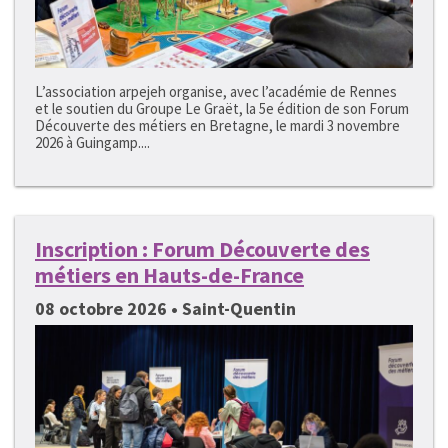
L’association arpejeh organise, avec l’académie de Rennes
et le soutien du Groupe Le Graët, la 5e édition de son Forum
Découverte des métiers en Bretagne, le mardi 3 novembre
2026 à Guingamp....
Inscription : Forum Découverte des
métiers en Hauts-de-France
08 octobre 2026 • Saint-Quentin