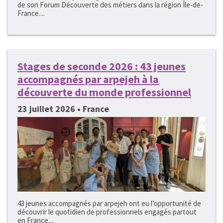
de son Forum Découverte des métiers dans la région Île-de-
France....
Stages de seconde 2026 : 43 jeunes
accompagnés par arpejeh à la
découverte du monde professionnel
23 juillet 2026 • France
43 jeunes accompagnés par arpejeh ont eu l’opportunité de
découvrir le quotidien de professionnels engagés partout
en France....