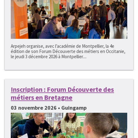
Arpejeh organise, avec l’académie de Montpellier, la 4e
édition de son Forum Découverte des métiers en Occitanie,
le jeudi 3 décembre 2026 à Montpellier....
Inscription : Forum Découverte des
métiers en Bretagne
03 novembre 2026 • Guingamp