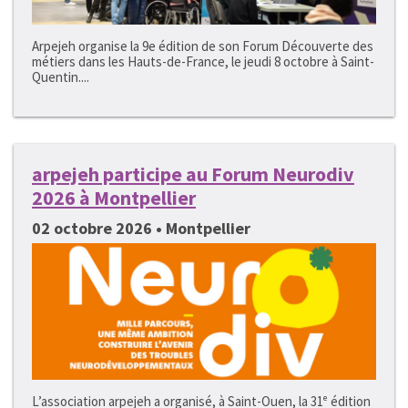
Arpejeh organise la 9e édition de son Forum Découverte des
métiers dans les Hauts-de-France, le jeudi 8 octobre à Saint-
Quentin....
arpejeh participe au Forum Neurodiv
2026 à Montpellier
02 octobre 2026 • Montpellier
L’association arpejeh a organisé, à Saint-Ouen, la 31ᵉ édition