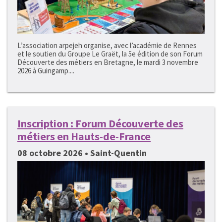
L’association arpejeh organise, avec l’académie de Rennes
et le soutien du Groupe Le Graët, la 5e édition de son Forum
Découverte des métiers en Bretagne, le mardi 3 novembre
2026 à Guingamp....
Inscription : Forum Découverte des
métiers en Hauts-de-France
08 octobre 2026 • Saint-Quentin