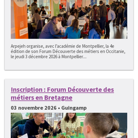
Arpejeh organise, avec l’académie de Montpellier, la 4e
édition de son Forum Découverte des métiers en Occitanie,
le jeudi 3 décembre 2026 à Montpellier....
Inscription : Forum Découverte des
métiers en Bretagne
03 novembre 2026 • Guingamp