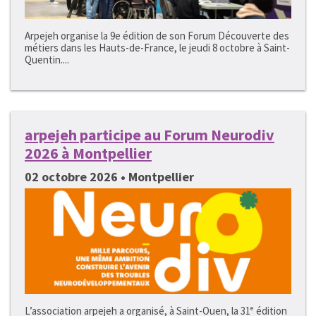
Arpejeh organise la 9e édition de son Forum Découverte des
métiers dans les Hauts-de-France, le jeudi 8 octobre à Saint-
Quentin....
arpejeh participe au Forum Neurodiv
2026 à Montpellier
02 octobre 2026 • Montpellier
L’association arpejeh a organisé, à Saint-Ouen, la 31ᵉ édition