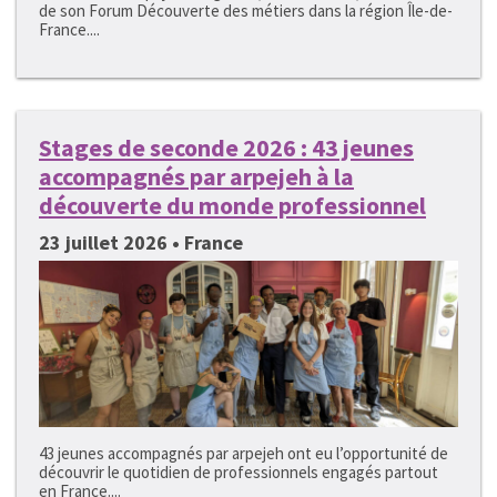
de son Forum Découverte des métiers dans la région Île-de-
France....
Stages de seconde 2026 : 43 jeunes
accompagnés par arpejeh à la
découverte du monde professionnel
23 juillet 2026 • France
43 jeunes accompagnés par arpejeh ont eu l’opportunité de
découvrir le quotidien de professionnels engagés partout
en France....