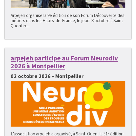
Arpejeh organise la 9e édition de son Forum Découverte des
métiers dans les Hauts-de-France, le jeudi 8 octobre à Saint-
Quentin....
arpejeh participe au Forum Neurodiv
2026 à Montpellier
02 octobre 2026 • Montpellier
L’association arpejeh a organisé, à Saint-Ouen, la 31ᵉ édition