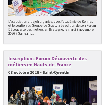
L’association arpejeh organise, avec l’académie de Rennes
et le soutien du Groupe Le Graët, la 5e édition de son Forum
Découverte des métiers en Bretagne, le mardi 3 novembre
2026 à Guingamp....
Inscription : Forum Découverte des
métiers en Hauts-de-France
08 octobre 2026 • Saint-Quentin