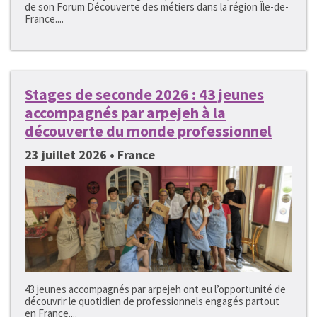
de son Forum Découverte des métiers dans la région Île-de-
France....
Stages de seconde 2026 : 43 jeunes
accompagnés par arpejeh à la
découverte du monde professionnel
23 juillet 2026 • France
43 jeunes accompagnés par arpejeh ont eu l’opportunité de
découvrir le quotidien de professionnels engagés partout
en France....