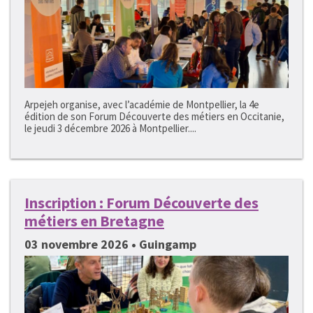
Arpejeh organise, avec l’académie de Montpellier, la 4e
édition de son Forum Découverte des métiers en Occitanie,
le jeudi 3 décembre 2026 à Montpellier....
Inscription : Forum Découverte des
métiers en Bretagne
03 novembre 2026 • Guingamp