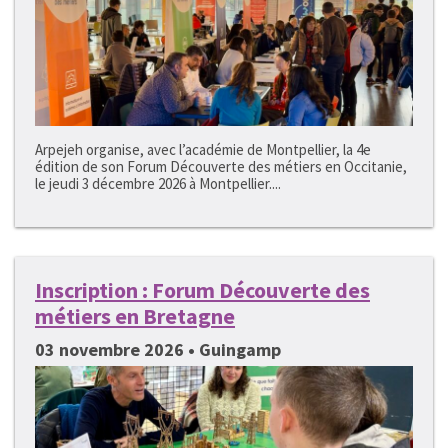
Arpejeh organise, avec l’académie de Montpellier, la 4e
édition de son Forum Découverte des métiers en Occitanie,
le jeudi 3 décembre 2026 à Montpellier....
Inscription : Forum Découverte des
métiers en Bretagne
03 novembre 2026 • Guingamp