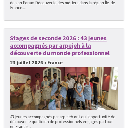
de son Forum Découverte des métiers dans la région Île-de-
France....
Stages de seconde 2026 : 43 jeunes
accompagnés par arpejeh à la
découverte du monde professionnel
23 juillet 2026 • France
43 jeunes accompagnés par arpejeh ont eu l’opportunité de
découvrir le quotidien de professionnels engagés partout
en France....