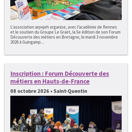
L’association arpejeh organise, avec l’académie de Rennes
et le soutien du Groupe Le Graët, la 5e édition de son Forum
Découverte des métiers en Bretagne, le mardi 3 novembre
2026 à Guingamp....
Inscription : Forum Découverte des
métiers en Hauts-de-France
08 octobre 2026 • Saint-Quentin