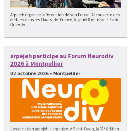
Arpejeh organise la 9e édition de son Forum Découverte des
métiers dans les Hauts-de-France, le jeudi 8 octobre à Saint-
Quentin....
arpejeh participe au Forum Neurodiv
2026 à Montpellier
02 octobre 2026 • Montpellier
L’association arpejeh a organisé, à Saint-Ouen, la 31ᵉ édition