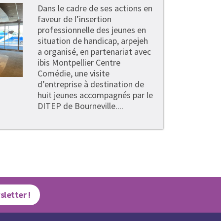
Dans le cadre de ses actions en
faveur de l’insertion
professionnelle des jeunes en
situation de handicap, arpejeh
a organisé, en partenariat avec
ibis Montpellier Centre
Comédie, une visite
d’entreprise à destination de
huit jeunes accompagnés par le
DITEP de Bourneville....
sletter !