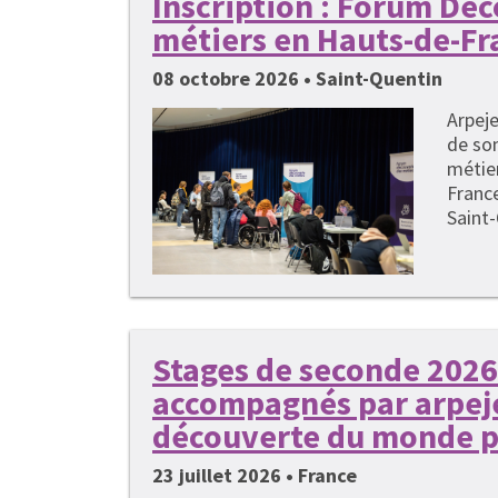
Inscription : Forum Dé
métiers en Hauts-de-Fr
08 octobre 2026 • Saint-Quentin
Arpeje
de so
métie
France
Saint-
Stages de seconde 2026 
accompagnés par arpeje
découverte du monde p
23 juillet 2026 • France